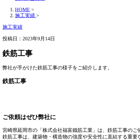
HOME
>
施工実績
>
施工実績
投稿日：2023年9月14日
鉄筋工事
弊社が手がけた鉄筋工事の様子をご紹介します。
鉄筋工事
ご依頼はぜひ弊社に
宮崎県延岡市の「株式会社福富鐵筋工業」は、鉄筋工事のご
鉄筋工事は、建築物・構造物の強度や安全性に直結する重要