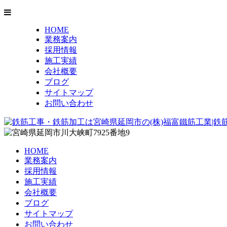
HOME
業務案内
採用情報
施工実績
会社概要
ブログ
サイトマップ
お問い合わせ
HOME
業務案内
採用情報
施工実績
会社概要
ブログ
サイトマップ
お問い合わせ