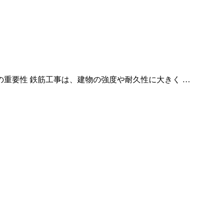
の重要性 鉄筋工事は、建物の強度や耐久性に大きく …