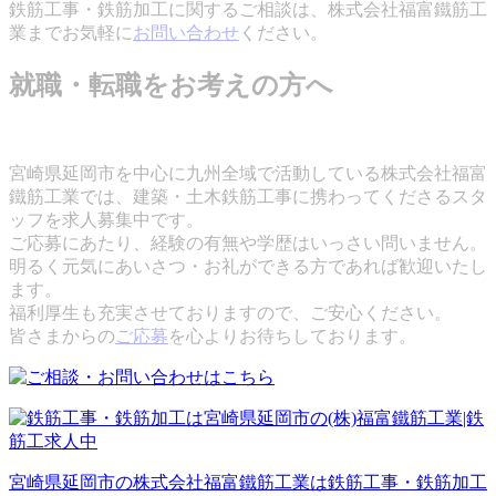
鉄筋工事・鉄筋加工に関するご相談は、株式会社福富鐵筋工
業までお気軽に
お問い合わせ
ください。
就職・転職をお考えの方へ
宮崎県延岡市を中心に九州全域で活動している株式会社福富
鐵筋工業では、建築・土木鉄筋工事に携わってくださるスタ
ッフを求人募集中です。
ご応募にあたり、経験の有無や学歴はいっさい問いません。
明るく元気にあいさつ・お礼ができる方であれば歓迎いたし
ます。
福利厚生も充実させておりますので、ご安心ください。
皆さまからの
ご応募
を心よりお待ちしております。
宮崎県延岡市の株式会社福富鐵筋工業は鉄筋工事・鉄筋加工