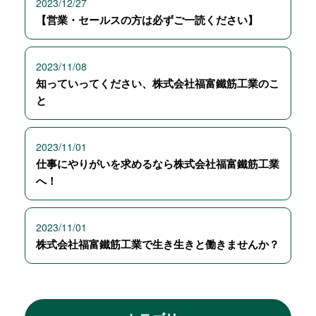
2023/12/27
【営業・セールスの方は必ずご一読ください】
2023/11/08
知っていってください、株式会社福富鐵筋工業のこ
と
2023/11/01
仕事にやりがいを求めるなら株式会社福富鐵筋工業
へ！
2023/11/01
株式会社福富鐵筋工業で生き生きと働きませんか？