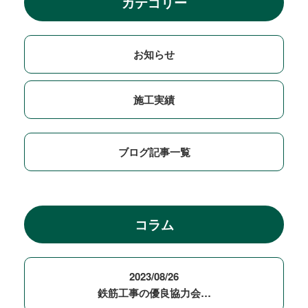
カテゴリー
お知らせ
施工実績
ブログ記事一覧
コラム
2023/08/26
鉄筋工事の優良協力会…