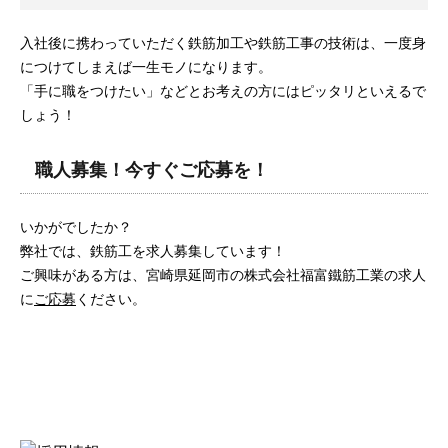
入社後に携わっていただく鉄筋加工や鉄筋工事の技術は、一度身
につけてしまえば一生モノになります。
「手に職をつけたい」などとお考えの方にはピッタリといえるで
しょう！
職人募集！今すぐご応募を！
いかがでしたか？
弊社では、鉄筋工を求人募集しています！
ご興味がある方は、宮崎県延岡市の株式会社福富鐵筋工業の求人
に
ご応募
ください。