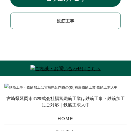
鉄筋工事
宮崎県延岡市の株式会社福富鐵筋工業は鉄筋工事・鉄筋加工
にご対応｜鉄筋工求人中
HOME