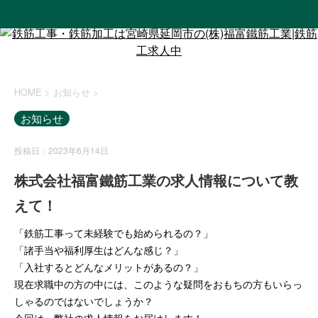
HOME
>
お知らせ
>
お知らせ
投稿日：2023年6月14日
株式会社福富鐵筋工業の求人情報について教
えて！
「鉄筋工事って未経験でも始められるの？」
「諸手当や福利厚生はどんな感じ？」
「入社するとどんなメリットがあるの？」
現在求職中の方の中には、このような疑問をおもちの方もいらっ
しゃるのではないでしょうか？