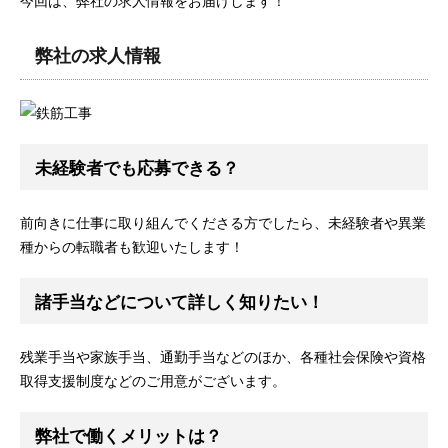
今回は、弊社の求人情報をお届けします！
弊社の求人情報
未経験者でも応募できる？
前向きに仕事に取り組んでくださる方でしたら、未経験者や異業
種からの転職者も歓迎いたします！
諸手当などについて詳しく知りたい！
残業手当や家族手当、通勤手当などのほか、各種社会保険や資格
取得支援制度などのご用意がございます。
弊社で働くメリットは？