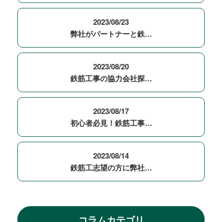
2023/08/23
弊社がパートナーと鉄…
2023/08/20
鉄筋工事の協力会社探…
2023/08/17
初心者必見！鉄筋工事…
2023/08/14
鉄筋工志望の方に弊社…
コラムカテゴリ