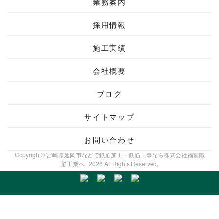
業務案内
採用情報
施工実績
会社概要
ブログ
サイトマップ
お問い合わせ
Copyright© 宮崎県延岡市などで鉄筋加工・鉄筋工事なら株式会社福富鐵
筋工業へ , 2026 All Rights Reserved.