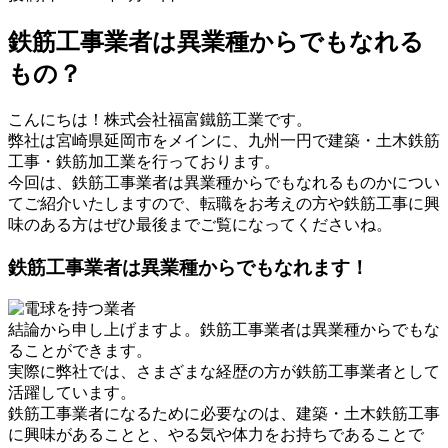
鉄筋工事業者は異業種からでもなれる
もの？
こんにちは！株式会社福富鐵筋工業です。
弊社は宮崎県延岡市をメインに、九州一円で建築・土木鉄筋
工事・鉄筋加工業を行っております。
今回は、鉄筋工事業者は異業種からでもなれるものかについ
てご紹介いたしますので、転職をお考えの方や鉄筋工事に興
味のある方はぜひ最後までご覧になってくださいね。
鉄筋工事業者は異業種からでもなれます！
結論から申し上げますよ。鉄筋工事業者は異業種からでもな
ることができます。
実際に弊社では、さまざまな経歴の方が鉄筋工事業者として
活躍しています。
鉄筋工事業者になるために必要なのは、建築・土木鉄筋工事
に興味があることと、やる気や体力をお持ちであることで