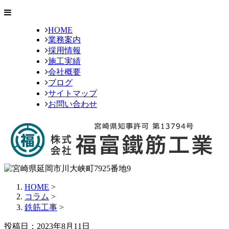
HOME
業務案内
採用情報
施工実績
会社概要
ブログ
サイトマップ
お問い合わせ
HOME
>
コラム
>
鉄筋工事
>
投稿日：2023年8月11日