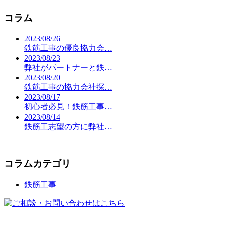
コラム
2023/08/26
鉄筋工事の優良協力会…
2023/08/23
弊社がパートナーと鉄…
2023/08/20
鉄筋工事の協力会社探…
2023/08/17
初心者必見！鉄筋工事…
2023/08/14
鉄筋工志望の方に弊社…
コラムカテゴリ
鉄筋工事