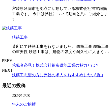
宮崎県延岡市を拠点に活動している株式会社福富鐵筋
工業です。 今回は弊社について動画と共にご紹介しま
す …
鉄筋工事
某所にて鉄筋工事を行ないました。 鉄筋工事 鉄筋工事
の重要性 鉄筋工事は、建物の強度や耐久性に大きく …
PREV
求職者必見！株式会社福富鐵筋工業の魅力とは？
NEXT
鉄筋工志望の方に弊社の求人をおすすめしたい理由
最近の投稿
2023/12/28
年末のご挨拶